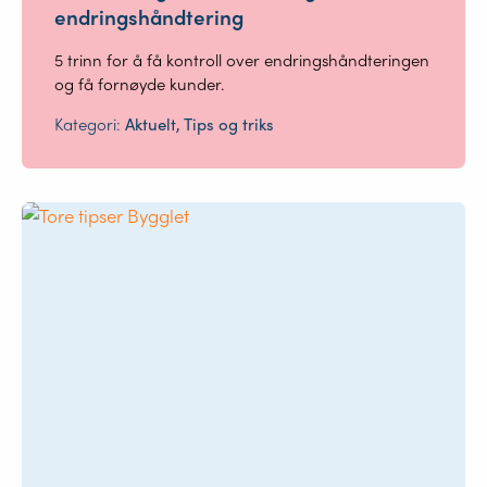
endringshåndtering
5 trinn for å få kontroll over endringshåndteringen
og få fornøyde kunder.
Kategori:
Aktuelt, Tips og triks