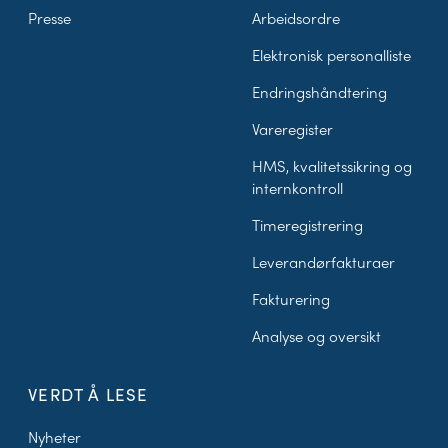
Presse
Arbeidsordre
Elektronisk personalliste
Endringshåndtering
Vareregister
HMS, kvalitetssikring og
internkontroll
Timeregistrering
Leverandørfakturaer
Fakturering
Analyse og oversikt
VERDT Å LESE
Nyheter