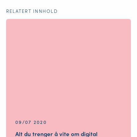
RELATERT INNHOLD
09/07 2020
Alt du trenger å vite om digital