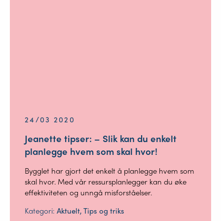
24/03 2020
Jeanette tipser: – Slik kan du enkelt
planlegge hvem som skal hvor!
Bygglet har gjort det enkelt å planlegge hvem som
skal hvor. Med vår ressursplanlegger kan du øke
effektiviteten og unngå misforståelser.
Kategori:
Aktuelt, Tips og triks