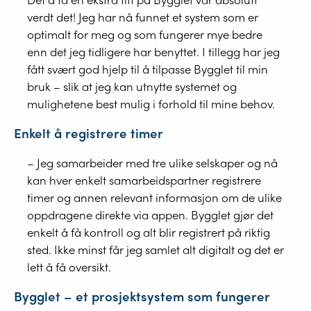
verdt det! Jeg har nå funnet et system som er
optimalt for meg og som fungerer mye bedre
enn det jeg tidligere har benyttet. I tillegg har jeg
fått svært god hjelp til å tilpasse Bygglet til min
bruk – slik at jeg kan utnytte systemet og
mulighetene best mulig i forhold til mine behov.
Enkelt å registrere timer
– Jeg samarbeider med tre ulike selskaper og nå
kan hver enkelt samarbeidspartner registrere
timer og annen relevant informasjon om de ulike
oppdragene direkte via appen. Bygglet gjør det
enkelt å få kontroll og alt blir registrert på riktig
sted. Ikke minst får jeg samlet alt digitalt og det er
lett å få oversikt.
Bygglet – et prosjektsystem som fungerer