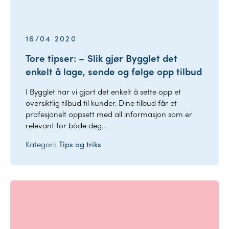
16/04 2020
Tore tipser: – Slik gjør Bygglet det
enkelt å lage, sende og følge opp tilbud
I Bygglet har vi gjort det enkelt å sette opp et
oversiktlig tilbud til kunder. Dine tilbud får et
profesjonelt oppsett med all informasjon som er
relevant for både deg...
Kategori:
Tips og triks