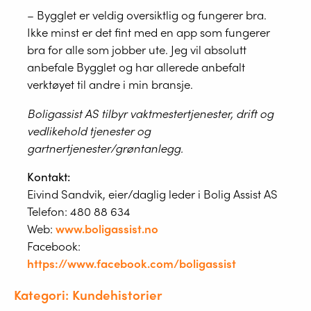
– Bygglet er veldig oversiktlig og fungerer bra.
Ikke minst er det fint med en app som fungerer
bra for alle som jobber ute. Jeg vil absolutt
anbefale Bygglet og har allerede anbefalt
verktøyet til andre i min bransje.
Boligassist AS tilbyr vaktmestertjenester, drift og
vedlikehold tjenester og
gartnertjenester/grøntanlegg.
Kontakt:
Eivind Sandvik, eier/daglig leder i Bolig Assist AS
Telefon: 480 88 634
Web:
www.boligassist.no
Facebook:
https://www.facebook.com/boligassist
Kategori: Kundehistorier