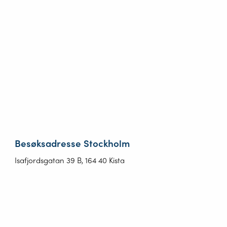
Besøksadresse Stockholm
Isafjordsgatan 39 B, 164 40 Kista