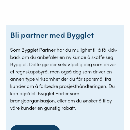
Bli partner med Bygglet
Som Bygglet Partner har du mulighet til å få kick-
back om du anbefaler en ny kunde å skaffe seg
Bygglet. Dette gjelder selvfølgelig deg som driver
et regnskapsbyrå, men også deg som driver en
annen type virksomhet der du får spørsmål fra
kunder om å forbedre prosjekthåndteringen. Du
kan også bli Bygglet Parter som
bransjeorganisasjon, eller om du ønsker å tilby
våre kunder en gunstig rabatt.