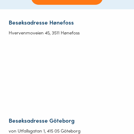
Besøksadresse Hønefoss
Hvervenmoveien 45, 3511 Hønefoss
Besøksadresse Göteborg
von Utfallsgatan 1, 415 05 Göteborg