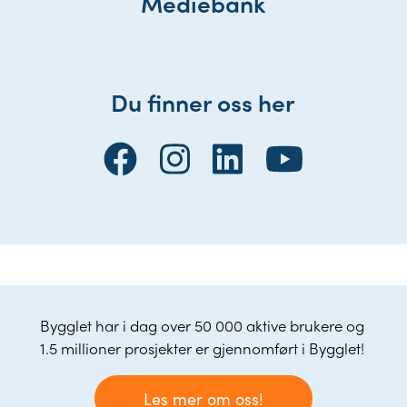
Mediebank
Du finner oss her
Bygglet har i dag over 50 000 aktive brukere og
1.5 millioner prosjekter er gjennomført i Bygglet!
Les mer om oss!