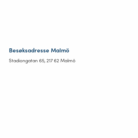
Besøksadresse Malmö
Stadiongatan 65, 217 62 Malmö