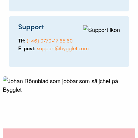
Support
Tlf:
(+46) 0770-17 65 60
E-post:
support@bygglet.com